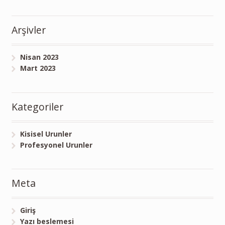
Arşivler
Nisan 2023
Mart 2023
Kategoriler
Kisisel Urunler
Profesyonel Urunler
Meta
Giriş
Yazı beslemesi