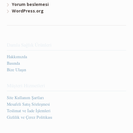
Yorum beslemesi
WordPress.org
Damla Sağlık Ürünleri
Hakkımızda
Basında
Bize Ulaşın
Müşteri Hizmetleri
Site Kullanım Şartları
Mesafeli Satış Sözleşmesi
Teslimat ve İade İşlemleri
Gizlilik ve Çerez Politikası