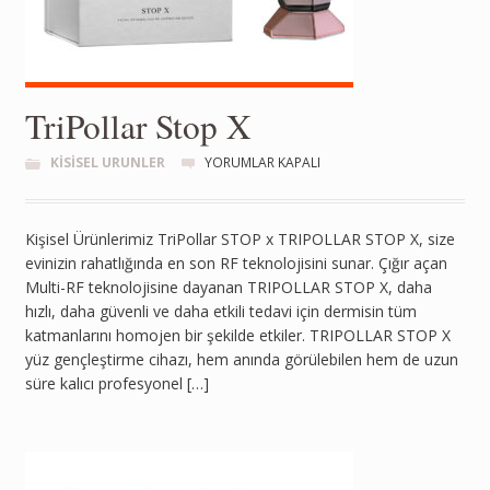
TriPollar Stop X
KISISEL URUNLER
YORUMLAR KAPALI
Kişisel Ürünlerimiz TriPollar STOP x TRIPOLLAR STOP X, size
evinizin rahatlığında en son RF teknolojisini sunar. Çığır açan
Multi-RF teknolojisine dayanan TRIPOLLAR STOP X, daha
hızlı, daha güvenli ve daha etkili tedavi için dermisin tüm
katmanlarını homojen bir şekilde etkiler. TRIPOLLAR STOP X
yüz gençleştirme cihazı, hem anında görülebilen hem de uzun
süre kalıcı profesyonel […]