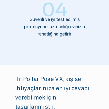
04
Güvenli ve iyi test edilmiş
profesyonel uzmanlığı evinizin
rahatlığına getirir
TriPollar Pose VX, kişisel
ihtiyaçlarınıza en iyi cevabı
verebilmek için
tasarlanmıştır.