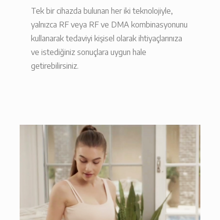
Tek bir cihazda bulunan her iki teknolojiyle,
yalnızca RF veya RF ve DMA kombinasyonunu
kullanarak tedaviyi kişisel olarak ihtiyaçlarınıza
ve istediğiniz sonuçlara uygun hale
getirebilirsiniz.