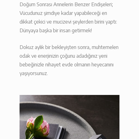
Doğum Sonrası Annelerin Benzer Endişeleri;
Vücudunuz şimdiye kadar yapabileceği en
dikkat çekici ve mucizevi şeylerden birini yaptı:
Dünyaya başka bir insan getirmek!
Dokuz aylık bir bekleyişten sonra, muhtemelen
odak ve enerjinizin çoğunu adadığınız yeni
bebeğinizle nihayet evde olmanın heyecanını
yaşıyorsunuz.