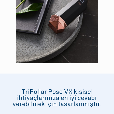
TriPollar Pose VX kişisel
ihtiyaçlarınıza en iyi cevabı
verebilmek için tasarlanmıştır.