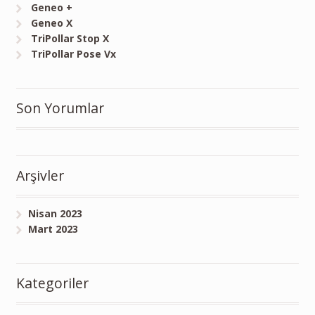
Geneo +
Geneo X
TriPollar Stop X
TriPollar Pose Vx
Son Yorumlar
Arşivler
Nisan 2023
Mart 2023
Kategoriler