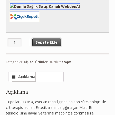
Sepete Ekle
Kategoriler:
Kişisel Ürünler
Etiketler:
stopx
Açıklama
Açıklama
Tripollar STOP X, evinizin rahatlığında en son rf teknolojisi ile
cilt terapisi sunar. Estetik alanında çığır açan Multi-Rf
teknolojisine dayalı ve termal mapping algoritması ile